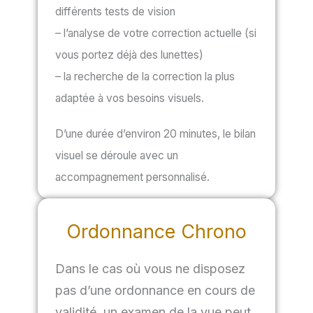
différents tests de vision
– l’analyse de votre correction actuelle (si
vous portez déjà des lunettes)
– la recherche de la correction la plus
adaptée à vos besoins visuels.
D’une durée d’environ 20 minutes, le bilan
visuel se déroule avec un
accompagnement personnalisé.
Ordonnance Chrono
Dans le cas où vous ne disposez
pas d’une ordonnance en cours de
validité, un examen de la vue peut