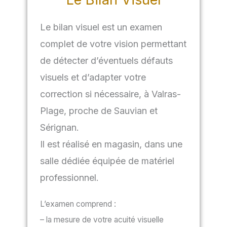
Le bilan visuel est un examen
complet de votre vision permettant
de détecter d’éventuels défauts
visuels et d’adapter votre
correction si nécessaire, à Valras-
Plage, proche de Sauvian et
Sérignan.
Il est réalisé en magasin, dans une
salle dédiée équipée de matériel
professionnel.
L’examen comprend :
– la mesure de votre acuité visuelle