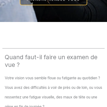
Quand faut-il faire un examen de
vue ?
Votre vision vous semble floue ou fatigante au quotidien ?
Vous avez des difficultés à voir de près ou de loin, ou vous
ressentez une fatigue visuelle, des maux de tête ou une
gêne en fin de journée ?