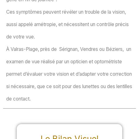
Ces symptômes peuvent révéler un trouble de la vision,
aussi appelé amétropie, et nécessitent un contrôle précis
de votre vue.
À Valras-Plage, près de Sérignan, Vendres ou Béziers, un
examen de vue réalisé par un opticien et optométriste
permet d’évaluer votre vision et d’adapter votre correction
si nécessaire, que ce soit pour des lunettes ou des lentilles
de contact.
Le Bilan Visuel