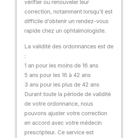
vérifier ou renouveler leur
correction, notamment lorsqu’il est
difficile d’obtenir un rendez-vous
rapide chez un ophtalmologiste.
La validité des ordonnances est de
:
1 an pour les moins de 16 ans
5 ans pour les 16 à 42 ans
3 ans pour les plus de 42 ans
Durant toute la période de validité
de votre ordonnance, nous
pouvons ajuster votre correction
en accord avec votre médecin
prescripteur. Ce service est