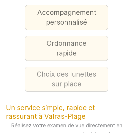
Accompagnement
personnalisé
Ordonnance
rapide
Choix des lunettes
sur place
Un service simple, rapide et
rassurant à Valras-Plage
Réalisez votre examen de vue directement en