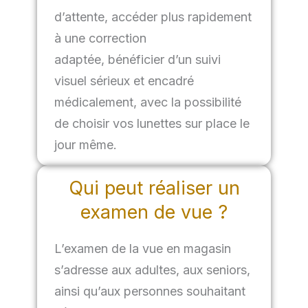
d’attente,
accéder plus rapidement
à une correction
adaptée,
bénéficier d’un suivi
visuel sérieux et encadré
médicalement, a
vec la possibilité
de choisir vos lunettes sur place le
jour même.
Qui peut réaliser un
examen de vue ?
L’examen de la vue en magasin
s’adresse aux adultes, aux seniors,
ainsi qu’aux personnes souhaitant