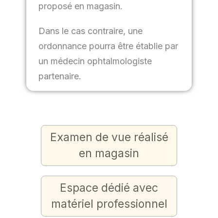
proposé en magasin.
Dans le cas contraire, une
ordonnance pourra être établie par
un médecin ophtalmologiste
partenaire.
Examen de vue réalisé
en magasin
Espace dédié avec
matériel professionnel