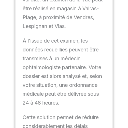
être réalisé en magasin à Valras-
Plage, à proximité de Vendres,
Lespignan et Vias.
À l’issue de cet examen, les
données recueillies peuvent être
transmises à un médecin
ophtalmologiste partenaire. Votre
dossier est alors analysé et, selon
votre situation, une ordonnance
médicale peut être délivrée sous
24 à 48 heures.
Cette solution permet de
réduire
considérablement les délais