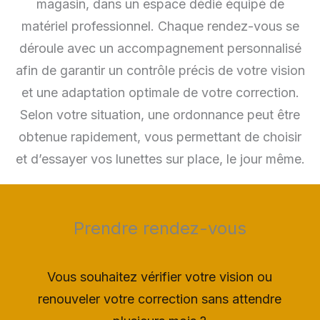
magasin, dans un espace dédié équipé de
matériel professionnel. Chaque rendez-vous se
déroule avec un accompagnement personnalisé
afin de garantir un contrôle précis de votre vision
et une adaptation optimale de votre correction.
Selon votre situation, une ordonnance peut être
obtenue rapidement, vous permettant de choisir
et d’essayer vos lunettes sur place, le jour même.
Prendre rendez-vous
Vous souhaitez vérifier votre vision ou
renouveler votre correction sans attendre