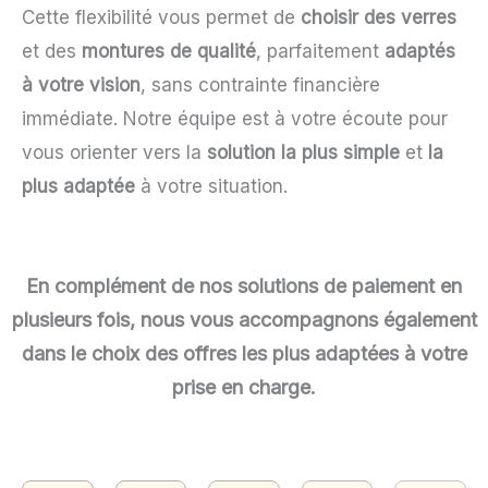
Cette flexibilité vous permet de
choisir des verres
et des
montures de qualité
, parfaitement
adaptés
à votre vision
, sans contrainte financière
immédiate. Notre équipe est à votre écoute pour
vous orienter vers la
solution la plus simple
et
la
plus adaptée
à votre situation.
En complément de nos solutions de paiement en
plusieurs fois, nous vous accompagnons également
dans le choix des offres les plus adaptées à votre
prise en charge.