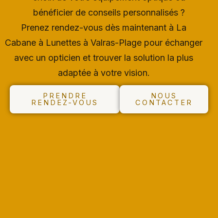
bénéficier de conseils personnalisés ?
Prenez rendez-vous dès maintenant à La
Cabane à Lunettes à Valras-Plage pour échanger
avec un opticien et trouver la solution la plus
adaptée à votre vision.
PRENDRE
NOUS
RENDEZ-VOUS
CONTACTER