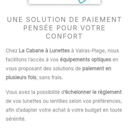
UNE SOLUTION DE PAIEMENT
PENSÉE POUR VOTRE
CONFORT
Chez
La Cabane à Lunettes
à Valras-Plage, nous
facilitons l’accès à vos
équipements optiques
en
vous proposant des solutions de
paiement en
plusieurs fois
, sans frais.
Vous avez la possibilité d
’échelonner le règlement
de vos lunettes ou lentilles selon vos préférences,
afin d’adapter votre achat à votre budget en toute
sérénité.