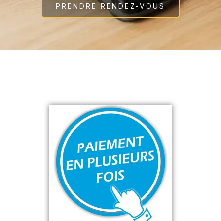
PRENDRE RENDEZ-VOUS