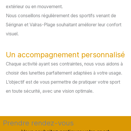
extérieur ou en mouvement.
Nous conseillons régulièrement des sportifs venant de
Sérignan et Valras-Plage souhaitant améliorer leur confort
visuel.
Un accompagnement personnalisé
Chaque activité ayant ses contraintes, nous vous aidons à
choisir des lunettes parfaitement adaptées à votre usage.
L’objectif est de vous permettre de pratiquer votre sport
en toute sécurité, avec une vision optimale.
Prendre rendez-vous