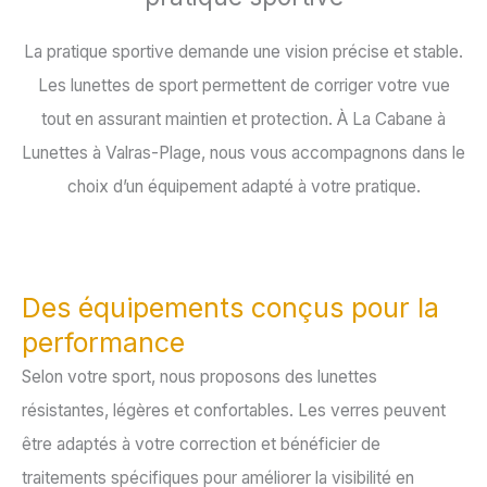
La pratique sportive demande une vision précise et stable.
Les lunettes de sport permettent de corriger votre vue
tout en assurant maintien et protection. À La Cabane à
Lunettes à Valras-Plage, nous vous accompagnons dans le
choix d’un équipement adapté à votre pratique.
Des équipements conçus pour la
performance
Selon votre sport, nous proposons des lunettes
résistantes, légères et confortables. Les verres peuvent
être adaptés à votre correction et bénéficier de
traitements spécifiques pour améliorer la visibilité en