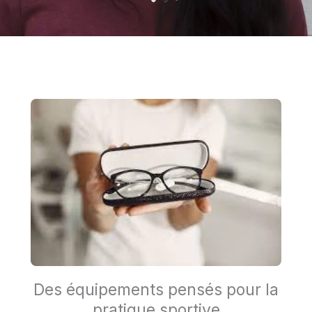
Des équipements pensés pour la
pratique sportive