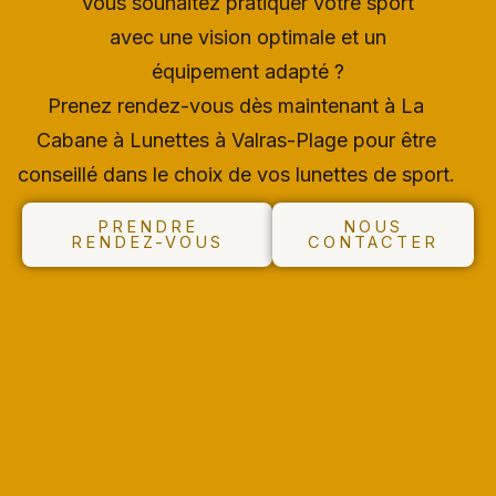
Vous souhaitez pratiquer votre sport
avec une vision optimale et un
équipement adapté ?
Prenez rendez-vous dès maintenant à La
Cabane à Lunettes à Valras-Plage pour être
conseillé dans le choix de vos lunettes de sport.
PRENDRE
NOUS
RENDEZ-VOUS
CONTACTER