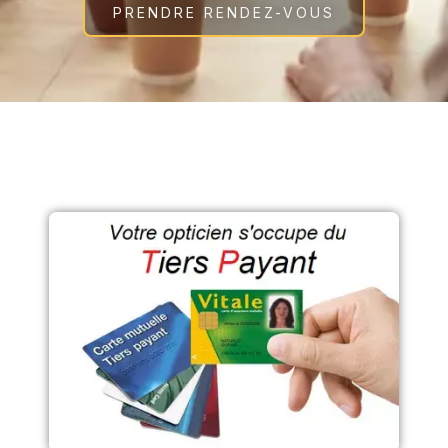
PRENDRE RENDEZ-VOUS