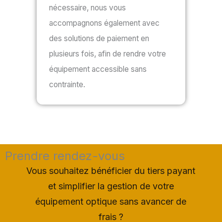
nécessaire, nous vous
accompagnons également avec
des solutions de paiement en
plusieurs fois, afin de rendre votre
équipement accessible sans
contrainte.
Prendre rendez-vous
Vous souhaitez bénéficier du tiers payant
et simplifier la gestion de votre
équipement optique sans avancer de
frais ?