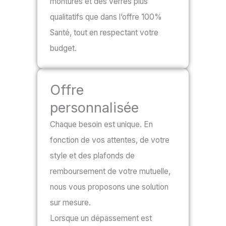
montures et des verres plus
qualitatifs que dans l’offre 100%
Santé, tout en respectant votre
budget.
Offre
personnalisée
Chaque besoin est unique. En
fonction de vos attentes, de votre
style et des plafonds de
remboursement de votre mutuelle,
nous vous proposons une solution
sur mesure.
Lorsque un dépassement est