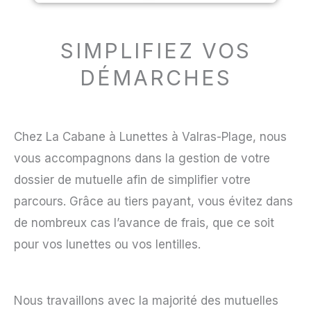
SIMPLIFIEZ VOS
DÉMARCHES
Chez La Cabane à Lunettes à Valras-Plage, nous
vous accompagnons dans la gestion de votre
dossier de mutuelle afin de simplifier votre
parcours. Grâce au tiers payant, vous évitez dans
de nombreux cas l’avance de frais, que ce soit
pour vos lunettes ou vos lentilles.
Nous travaillons avec la majorité des mutuelles