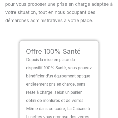
pour vous proposer une prise en charge adaptée à
votre situation, tout en nous occupant des
démarches administratives à votre place.
Offre 100% Santé
Depuis la mise en place du
dispositif 100% Santé, vous pouvez
bénéficier d’un équipement optique
entièrement pris en charge, sans
reste à charge, selon un panier
défini de montures et de verres.
Même dans ce cadre, La Cabane à
Lunettes vous propose des verres