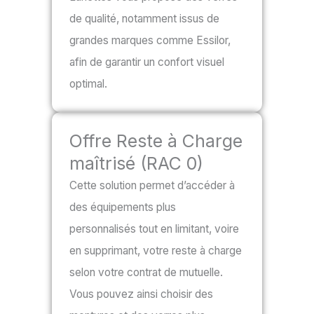
de qualité, notamment issus de
grandes marques comme Essilor,
afin de garantir un confort visuel
optimal.
Offre Reste à Charge
maîtrisé (RAC 0)
Cette solution permet d’accéder à
des équipements plus
personnalisés tout en limitant, voire
en supprimant, votre reste à charge
selon votre contrat de mutuelle.
Vous pouvez ainsi choisir des